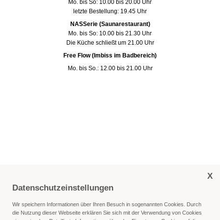
Mo. bis So: 10.00 bis 20.00 Uhr
letzte Bestellung: 19.45 Uhr
NASSerie (Saunarestaurant)
Mo. bis So: 10.00 bis 21.30 Uhr
Die Küche schließt um 21.00 Uhr
Free Flow (Imbiss im Badbereich)
Mo. bis So.: 12.00 bis 21.00 Uhr
X
Datenschutzeinstellungen
Wir speichern Informationen über Ihren Besuch in sogenannten Cookies. Durch
die Nutzung dieser Webseite erklären Sie sich mit der Verwendung von Cookies