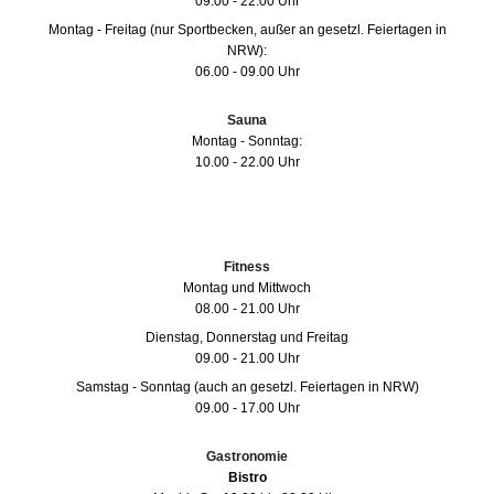
09.00 - 22.00 Uhr
Montag - Freitag (nur Sportbecken, außer an gesetzl. Feiertagen in
NRW):
06.00 - 09.00 Uhr
Sauna
Montag - Sonntag:
10.00 - 22.00 Uhr
Fitness
Montag und Mittwoch
08.00 - 21.00 Uhr
Dienstag, Donnerstag und Freitag
09.00 - 21.00 Uhr
Samstag - Sonntag (auch an gesetzl. Feiertagen in NRW)
09.00 - 17.00 Uhr
Gastronomie
Bistro