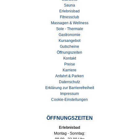
Sauna
Erlebnisbad
Fitnessclub
Massagen & Wellness
Sole - Thermale
Gastronomie
Kursangebot
Gutscheine
Öffnungszeiten
Kontakt
Preise
Karriere
Anfahrt & Parken
Datenschutz
Erklärung zur Barrierefreiheit
Impressum
Cookie-Einstellungen
ÖFFNUNGSZEITEN
Erlebnisbad
Montag - Sonntag: