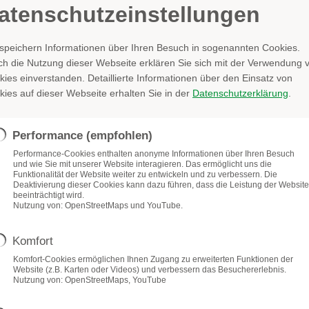
Mehr
atenschutzeinstellungen
 speichern Informationen über Ihren Besuch in sogenannten Cookies.
ch die Nutzung dieser Webseite erklären Sie sich mit der Verwendung 
ies einverstanden. Detaillierte Informationen über den Einsatz von
ies auf dieser Webseite erhalten Sie in der
Datenschutzerklärung
.
Performance (empfohlen)
Performance-Cookies enthalten anonyme Informationen über Ihren Besuch
und wie Sie mit unserer Website interagieren. Das ermöglicht uns die
Funktionalität der Website weiter zu entwickeln und zu verbessern. Die
Deaktivierung dieser Cookies kann dazu führen, dass die Leistung der Website
beeinträchtigt wird.
Nutzung von: OpenStreetMaps und YouTube.
Komfort
Komfort-Cookies ermöglichen Ihnen Zugang zu erweiterten Funktionen der
Website (z.B. Karten oder Videos) und verbessern das Besuchererlebnis.
Nutzung von: OpenStreetMaps, YouTube