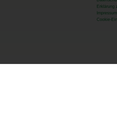
Erklärung z
Impressum
Cookie-Ein